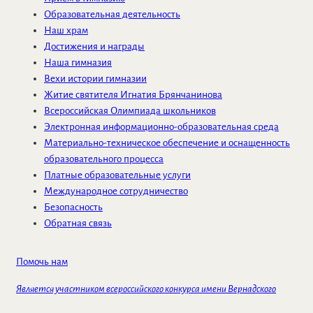
Образовательная деятельность
Наш храм
Достижения и награды
Наша гимназия
Вехи истории гимназии
Житие святителя Игнатия Брянчанинова
Всероссийская Олимпиада школьников
Электронная информационно-образовательная среда
Материально-техническое обеспечение и оснащенность
образовательного процесса
Платные образовательные услуги
Международное сотрудничество
Безопасность
Обратная связь
Помочь нам
Является участником всероссийского конкурса имени Вернадского