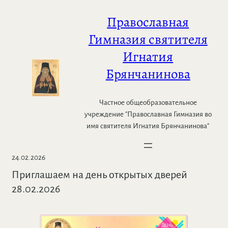
Перейти
Православная
к
содержимому
Гимназия святителя
Игнатия
Брянчанинова
Частное общеобразовательное
учреждение "Православная Гимназия во
имя святителя Игнатия Брянчанинова"
24.02.2026
Приглашаем на день открытых дверей
28.02.2026