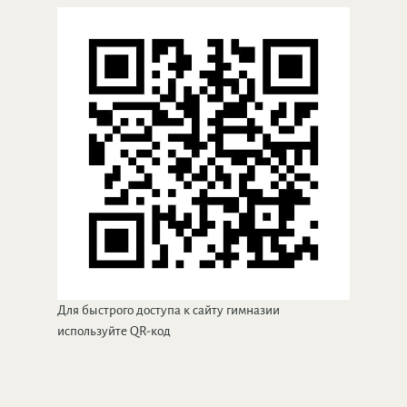
Для быстрого доступа к сайту гимназии
используйте QR-код